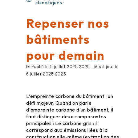
climatiques :
Repenser nos
bâtiments
pour demain
Publié le 5 juillet 2025 2025
- Mis à jour le
6 juillet 2025 2025
L’empreinte carbone du bâtiment : un
défi majeur. Quand on parle
d’empreinte carbone d’un bâtiment, il
faut distinguer deux composantes
principales : Le carbone gris : il
correspond aux émissions liées à la
construction elle-même (extraction des