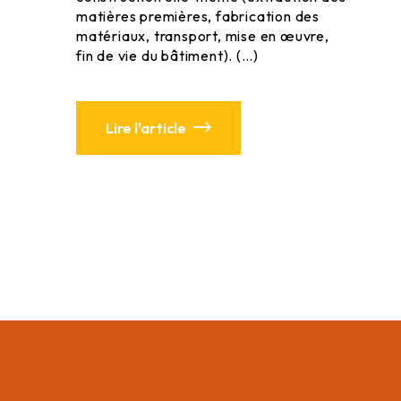
matières premières, fabrication des
matériaux, transport, mise en œuvre,
fin de vie du bâtiment). (…)
Lire l'article