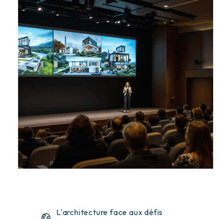
L'architecture face aux défis