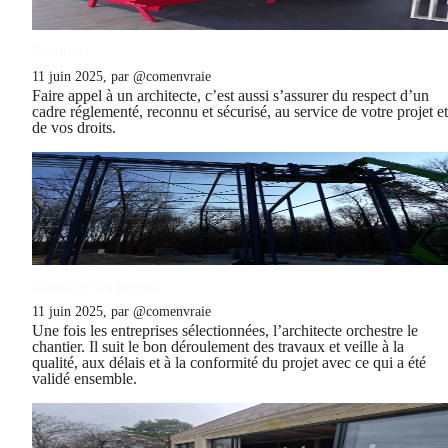
Sécuriser
11 juin 2025, par @comenvraie
Faire appel à un architecte, c’est aussi s’assurer du respect d’un
cadre réglementé, reconnu et sécurisé, au service de votre projet et
de vos droits.
Conduire les travaux
11 juin 2025, par @comenvraie
Une fois les entreprises sélectionnées, l’architecte orchestre le
chantier. Il suit le bon déroulement des travaux et veille à la
qualité, aux délais et à la conformité du projet avec ce qui a été
validé ensemble.