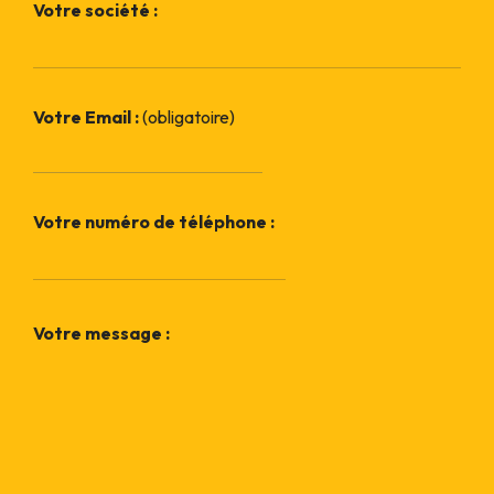
Votre société :
Votre Email :
(obligatoire)
Votre numéro de téléphone :
Votre message :