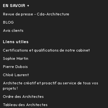
EN SAVOIR +
Revue de presse - Cda-Architecture
BLOG
Avis clients
Liens utiles
Certifications et qualifications de notre cabinet
Sophie Martin
Pierre Dubois
Chloé Laurent
Architecte créatif et proactif au service de tous vos
projets !
Ordre des Architectes
Tableau des Architectes