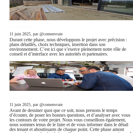
Accompagner
11 juin 2025, par @comenvraie
Durant cette phase, nous développons le projet avec précision :
plans détaillés, choix techniques, insertion dans son
environnement. C’est ici que s’exerce pleinement notre rôle de
conseil et d’interface avec les autorités et partenaires.
Comprendre
11 juin 2025, par @comenvraie
Avant de dessiner quoi que ce soit, nous prenons le temps
d’écouter, de poser les bonnes questions, et d’analyser avec vous
les contours de votre projet. Nous vous conseillons également,
nous sommes tenus de le faire et de vous informer dans le détail
des tenant et aboutissants de chaque point. Cette phase amont