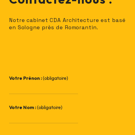
Notre cabinet CDA Architecture est basé
en Sologne près de Romorantin.
Votre Prénon :
(obligatoire)
Votre Nom :
(obligatoire)