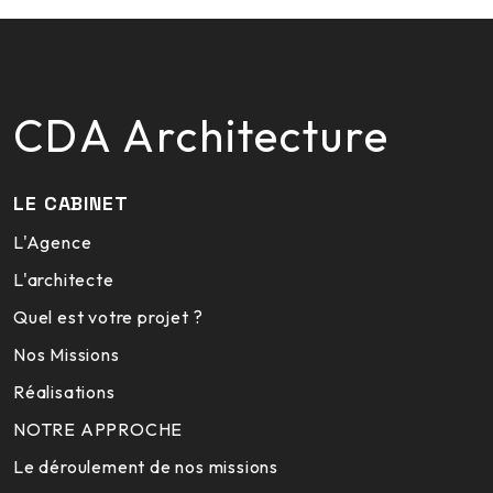
CDA Architecture
LE CABINET
L'Agence
L'architecte
Quel est votre projet ?
Nos Missions
Réalisations
NOTRE APPROCHE
Le déroulement de nos missions