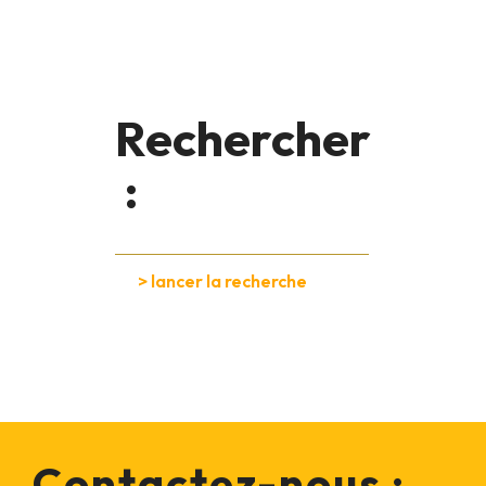
Rechercher
:
Contactez-nous :