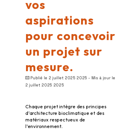
vos
aspirations
pour concevoir
un projet sur
mesure.
Publié le 2 juillet 2025 2025
- Mis à jour le
2 juillet 2025 2025
Chaque projet intègre des principes
d’architecture bioclimatique et des
matériaux respectueux de
l’environnement.