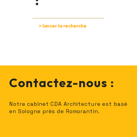
:
Contactez-nous :
Notre cabinet CDA Architecture est basé
en Sologne près de Romorantin.