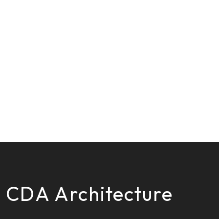
CDA Architecture