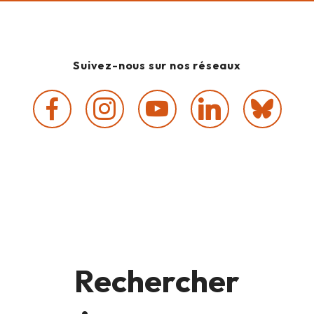
Suivez-nous sur nos réseaux
Rechercher