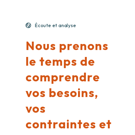
Écoute et analyse
Nous prenons
le temps de
comprendre
vos besoins,
vos
contraintes et