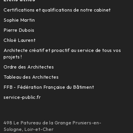
Certifications et qualifications de notre cabinet
Sophie Martin
Pierre Dubois
Chloé Laurent
Architecte créatif et proactif au service de tous vos
projets !
Ordre des Architectes
Tableau des Architectes
FFB - Fédération Française du Bâtiment
service-public.fr
498 Le Patureau de la Grange Pruniers-en-
Sologne, Loir-et-Cher