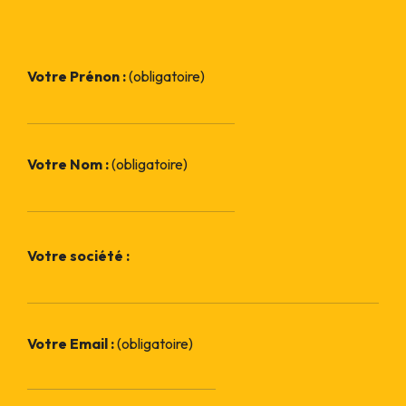
Votre Prénon :
(obligatoire)
Votre Nom :
(obligatoire)
Votre société :
Votre Email :
(obligatoire)