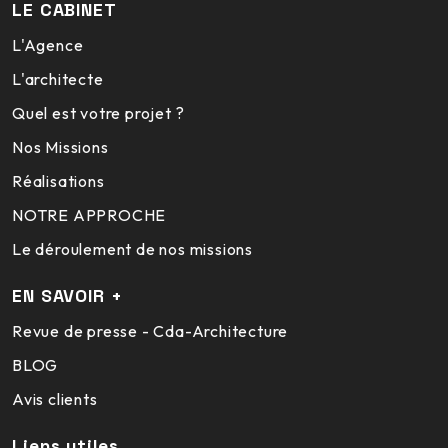
LE CABINET
L'Agence
L'architecte
Quel est votre projet ?
Nos Missions
Réalisations
NOTRE APPROCHE
Le déroulement de nos missions
EN SAVOIR +
Revue de presse - Cda-Architecture
BLOG
Avis clients
Liens utiles