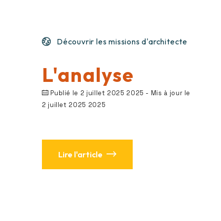
Découvrir les missions d'architecte
L'analyse
Publié le 2 juillet 2025 2025
- Mis à jour le
2 juillet 2025 2025
Lire l'article