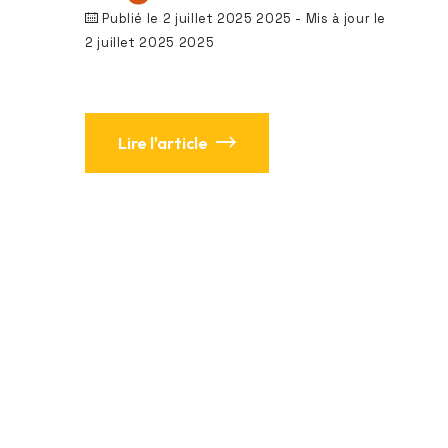
Publié le 2 juillet 2025 2025
- Mis à jour le
2 juillet 2025 2025
Lire l'article