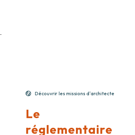
-
Découvrir les missions d'architecte
Le
réglementaire