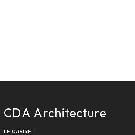
CDA Architecture
LE CABINET