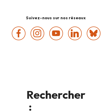
Suivez-nous sur nos réseaux
Rechercher
: