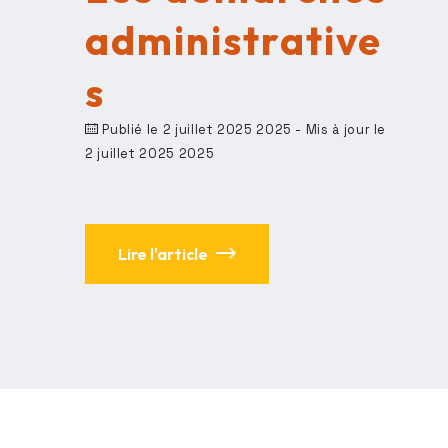
administrative
s
Publié le 2 juillet 2025 2025
- Mis à jour le
2 juillet 2025 2025
Lire l'article