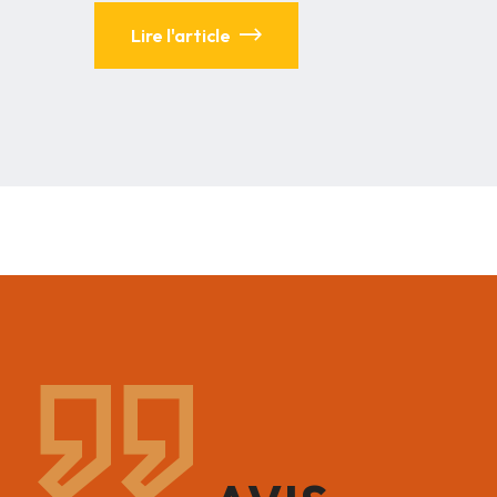
Lire l'article