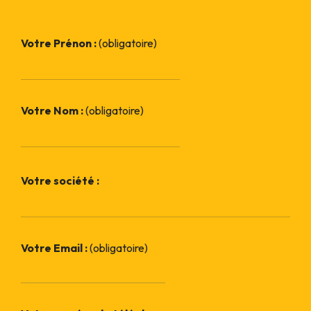
Votre Prénon :
(obligatoire)
Votre Nom :
(obligatoire)
Votre société :
Votre Email :
(obligatoire)