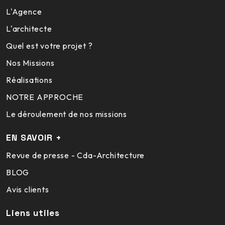
L'Agence
L'architecte
Quel est votre projet ?
Nos Missions
Réalisations
NOTRE APPROCHE
Le déroulement de nos missions
EN SAVOIR +
Revue de presse - Cda-Architecture
BLOG
Avis clients
Liens utiles