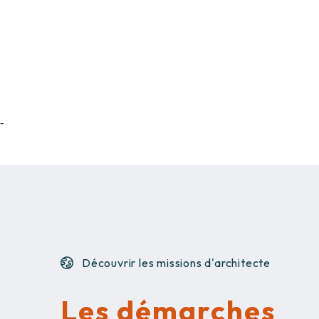
-
Découvrir les missions d'architecte
Les démarches