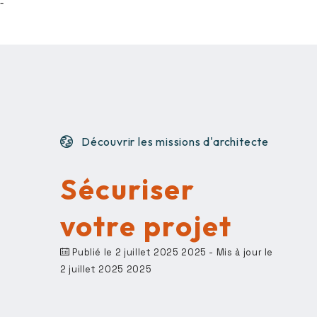
-
Découvrir les missions d'architecte
Sécuriser
votre projet
Publié le 2 juillet 2025 2025
- Mis à jour le
2 juillet 2025 2025