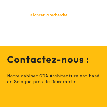
Contactez-nous :
Notre cabinet CDA Architecture est basé
en Sologne près de Romorantin.