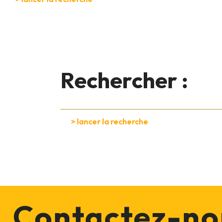
Rechercher :
Contactez-no