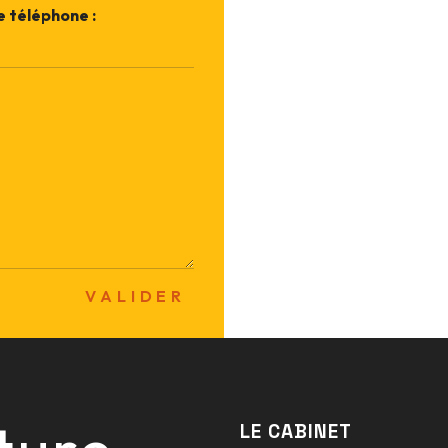
 téléphone :
VALIDER
LE CABINET