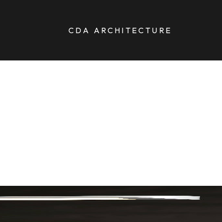
CDA ARCHITECTURE