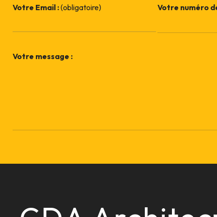
Votre Email :
(obligatoire)
Votre numéro de
Votre message :