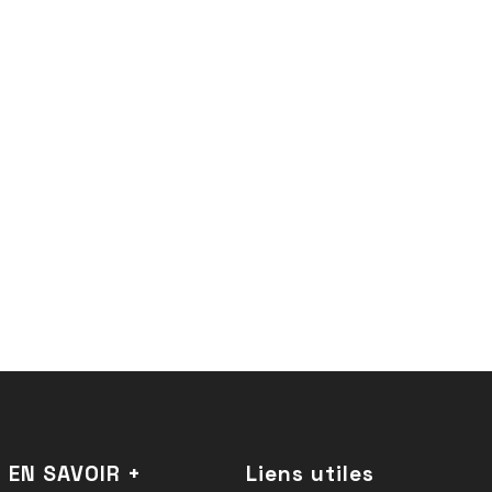
EN SAVOIR +
Liens utiles