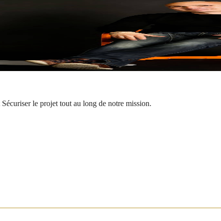
écuriser le projet tout au long de notre mission.