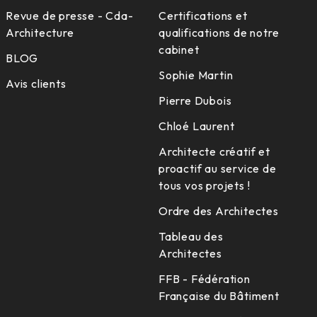
Revue de presse - Cda-
Certifications et
Architecture
qualifications de notre
cabinet
BLOG
Sophie Martin
Avis clients
Pierre Dubois
Chloé Laurent
Architecte créatif et
proactif au service de
tous vos projets !
Ordre des Architectes
Tableau des
Architectes
FFB - Fédération
Française du Bâtiment