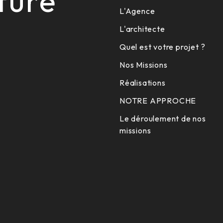
ture
L'Agence
L'architecte
Quel est votre projet ?
Nos Missions
Réalisations
NOTRE APPROCHE
Le déroulement de nos
missions