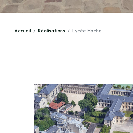
Accueil
Réalisations
Lycée Hoche