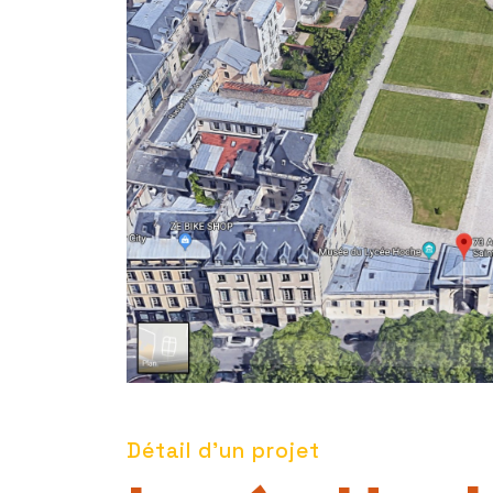
Détail d'un projet