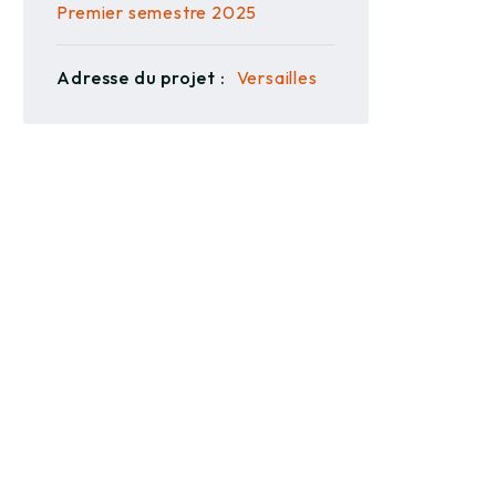
Premier semestre 2025
Adresse du projet :
Versailles