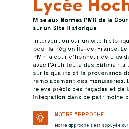
Lycée Hoc
Mise aux Normes PMR de la Cour 
sur un Site Historique
Intervention sur un site historiq
pour la Région Île-de-France. Le
PMR la cour d’honneur de plus d
avec l’Architecte des Bâtiments 
sur la qualité et la provenance 
remplacement des menuiseries. L
relevé précis des façades et de 
intégration dans ce patrimoine p
NOTRE APPROCHE
Notre approche s’est appuyée sur 