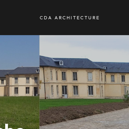
CDA ARCHITECTURE