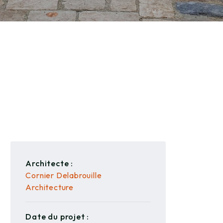
Architecte :
Cornier Delabrouille
Architecture
Date du projet :