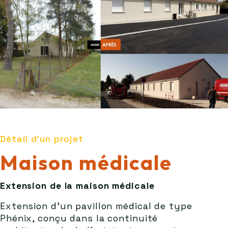
Détail d'un projet
Maison médicale
Extension de la maison médicale
Extension d’un pavillon médical de type
Phénix, conçu dans la continuité