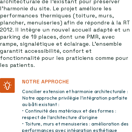
architecturale de l’existant pour préserver
l’harmonie du site. Le projet améliore les
performances thermiques (toiture, murs,
plancher, menuiseries) afin de répondre à la RT
2012. Il intègre un nouvel accueil adapté et un
parking de 19 places, dont une PMR, avec
rampe, signalétique et éclairage. L’ensemble
garantit accessibilité, confort et
fonctionnalité pour les praticiens comme pour
les patients.
NOTRE APPROCHE
Concilier extension et harmonie architecturale :
Notre approche privilégie l’intégration parfaite
au bâti existant :
• Continuité des matériaux et des formes :
respect de l’architecture d’origine
• Toiture, murs et menuiseries : amélioration des
performances avec intégration esthétique