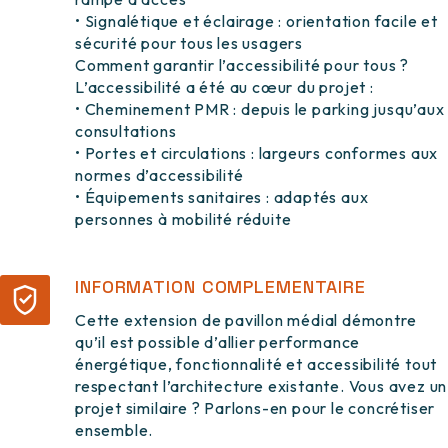
• Signalétique et éclairage : orientation facile et
sécurité pour tous les usagers
Comment garantir l’accessibilité pour tous ?
L’accessibilité a été au cœur du projet :
• Cheminement PMR : depuis le parking jusqu’aux
consultations
• Portes et circulations : largeurs conformes aux
normes d’accessibilité
• Équipements sanitaires : adaptés aux
personnes à mobilité réduite
INFORMATION COMPLEMENTAIRE
Cette extension de pavillon médial démontre
qu’il est possible d’allier performance
énergétique, fonctionnalité et accessibilité tout
respectant l’architecture existante. Vous avez un
projet similaire ? Parlons-en pour le concrétiser
ensemble.