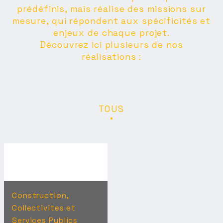
prédéfinis, mais réalise des missions sur
mesure, qui répondent aux spécificités et
enjeux de chaque projet.
Découvrez ici plusieurs de nos
réalisations :
TOUS
Construction,
Collectivites et
Services Publics