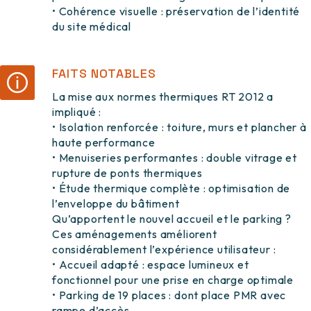
• Cohérence visuelle : préservation de l’identité
du site médical
FAITS NOTABLES
La mise aux normes thermiques RT 2012 a
impliqué :
• Isolation renforcée : toiture, murs et plancher à
haute performance
• Menuiseries performantes : double vitrage et
rupture de ponts thermiques
• Étude thermique complète : optimisation de
l’enveloppe du bâtiment
Qu’apportent le nouvel accueil et le parking ?
Ces aménagements améliorent
considérablement l’expérience utilisateur :
• Accueil adapté : espace lumineux et
fonctionnel pour une prise en charge optimale
• Parking de 19 places : dont place PMR avec
rampe d’accès