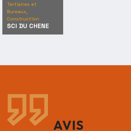
Tertiaires et
Bureaux,
Construction
SCI DU CHENE
AVIS