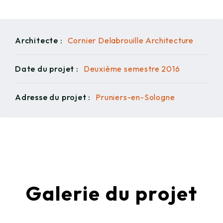
Architecte :
Cornier Delabrouille Architecture
Date du projet :
Deuxième semestre 2016
Adresse du projet :
Pruniers-en-Sologne
Galerie du projet