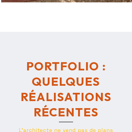
PORTFOLIO :
QUELQUES
RÉALISATIONS
RÉCENTES
L’architecte ne vend pas de plans