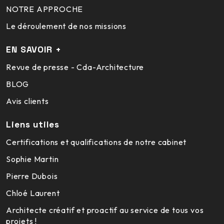
NOTRE APPROCHE
Le déroulement de nos missions
EN SAVOIR +
Revue de presse - Cda-Architecture
BLOG
Avis clients
Liens utiles
Certifications et qualifications de notre cabinet
Sophie Martin
Pierre Dubois
Chloé Laurent
Architecte créatif et proactif au service de tous vos
projets !