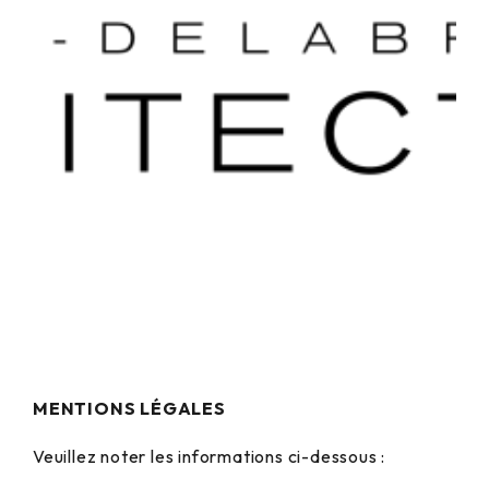
MENTIONS LÉGALES
Veuillez noter les informations ci-dessous :