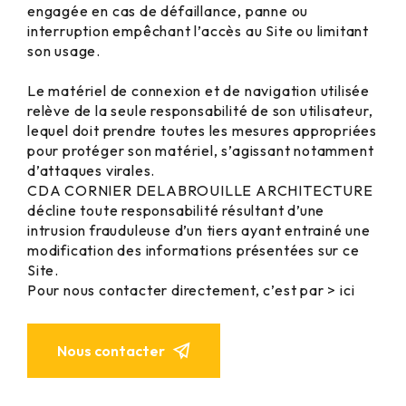
engagée en cas de défaillance, panne ou
interruption empêchant l’accès au Site ou limitant
son usage.
Le matériel de connexion et de navigation utilisée
relève de la seule responsabilité de son utilisateur,
lequel doit prendre toutes les mesures appropriées
pour protéger son matériel, s’agissant notamment
d’attaques virales.
CDA CORNIER DELABROUILLE ARCHITECTURE
décline toute responsabilité résultant d’une
intrusion frauduleuse d’un tiers ayant entrainé une
modification des informations présentées sur ce
Site.
Pour nous contacter directement, c’est par > ici
Nous contacter