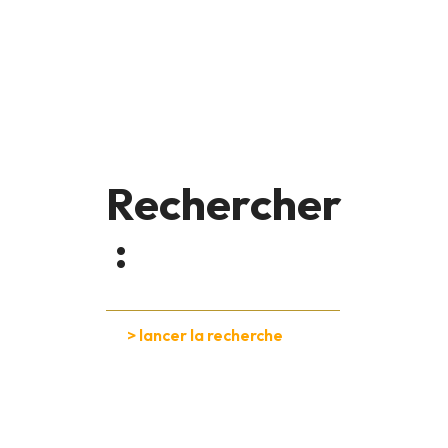
Rechercher
: