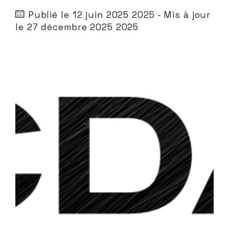
Publié le 12 juin 2025 2025
- Mis à jour
le 27 décembre 2025 2025