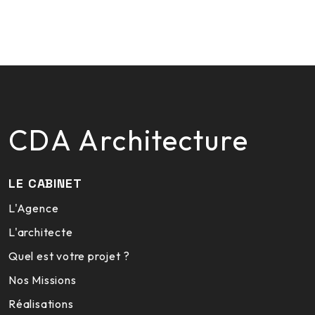
CDA Architecture
LE CABINET
L'Agence
L'architecte
Quel est votre projet ?
Nos Missions
Réalisations