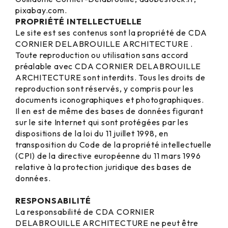
pixabay.com.
PROPRIÉTÉ INTELLECTUELLE
Le site est ses contenus sont la propriété de CDA
CORNIER DELABROUILLE ARCHITECTURE .
Toute reproduction ou utilisation sans accord
préalable avec CDA CORNIER DELABROUILLE
ARCHITECTURE sont interdits. Tous les droits de
reproduction sont réservés, y compris pour les
documents iconographiques et photographiques.
Il en est de même des bases de données figurant
sur le site Internet qui sont protégées par les
dispositions de la loi du 11 juillet 1998, en
transposition du Code de la propriété intellectuelle
(CPI) de la directive européenne du 11 mars 1996
relative à la protection juridique des bases de
données.
RESPONSABILITÉ
La responsabilité de CDA CORNIER
DELABROUILLE ARCHITECTURE ne peut être