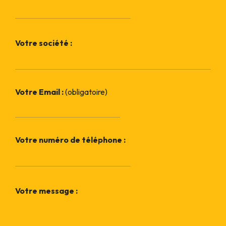
Votre société :
Votre Email :
(obligatoire)
Votre numéro de téléphone :
Votre message :